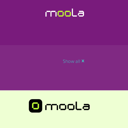
Show all