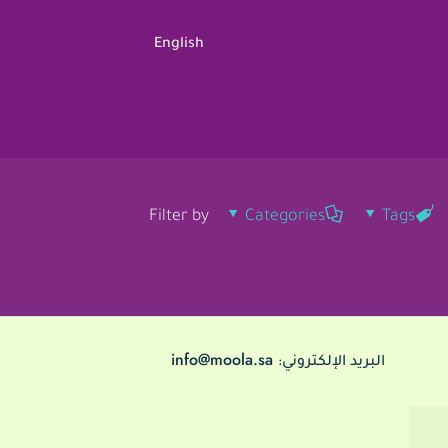
English
Filter by
Categories
Tags
info@moola.sa
البريد الإلكتروني: