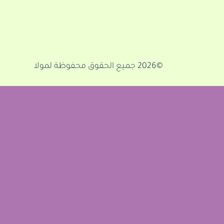
©2026 جميع الحقوق محفوظة لمولا